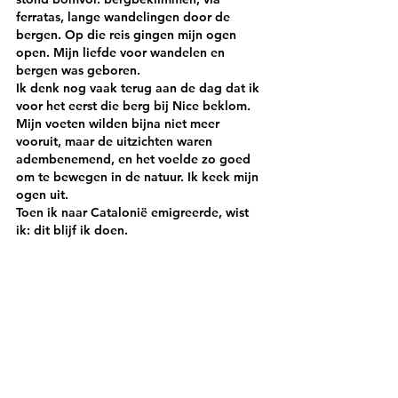
ferratas, lange wandelingen door de 
bergen. Op die reis gingen mijn ogen 
open. Mijn liefde voor wandelen en 
bergen was geboren.
Ik denk nog vaak terug aan de dag dat ik 
voor het eerst die berg bij Nice beklom. 
Mijn voeten wilden bijna niet meer 
vooruit, maar de uitzichten waren 
adembenemend, en het voelde zo goed 
om te bewegen in de natuur. Ik keek mijn 
ogen uit.
Toen ik naar Catalonië emigreerde, wist 
ik: dit blijf ik doen.