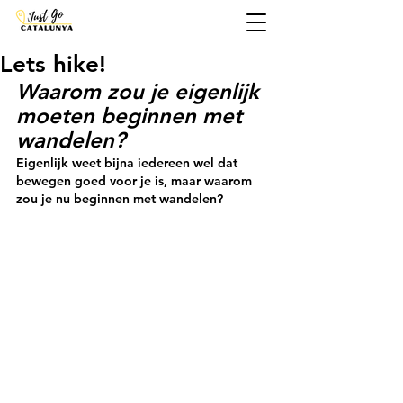
Lets hike!
Waarom zou je eigenlijk 
moeten beginnen met 
wandelen?
Eigenlijk weet bijna iedereen wel dat 
bewegen goed voor je is, maar waarom 
zou je nu beginnen met wandelen?