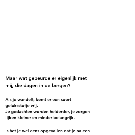
Maar wat gebeurde er eigenlijk met 
mij, die dagen in de bergen?
Als je wandelt, komt er een soort 
geluksstofje vrij. 
Je gedachten worden helderder, je zorgen 
lijken kleiner en minder belangrijk. 
Is het je wel eens opgevallen dat je na een 