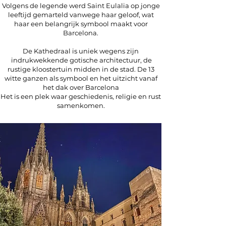
Volgens de legende werd Saint Eulalia op jonge
leeftijd gemarteld vanwege haar geloof, wat
haar een belangrijk symbool maakt voor
Barcelona.
De Kathedraal is uniek wegens zijn
indrukwekkende gotische architectuur, de
rustige kloostertuin midden in de stad. De 13
witte ganzen als symbool en het uitzicht vanaf
het dak over Barcelona
Het is een plek waar geschiedenis, religie en rust
samenkomen.