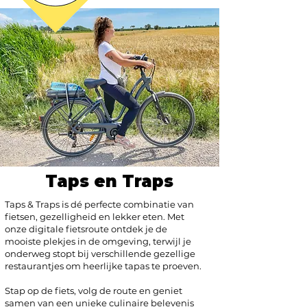
Taps en Traps
Taps & Traps is dé perfecte combinatie van
fietsen, gezelligheid en lekker eten. Met
onze digitale fietsroute ontdek je de
mooiste plekjes in de omgeving, terwijl je
onderweg stopt bij verschillende gezellige
restaurantjes om heerlijke tapas te proeven.
Stap op de fiets, volg de route en geniet
samen van een unieke culinaire belevenis