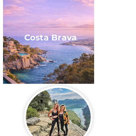
Costa Brava