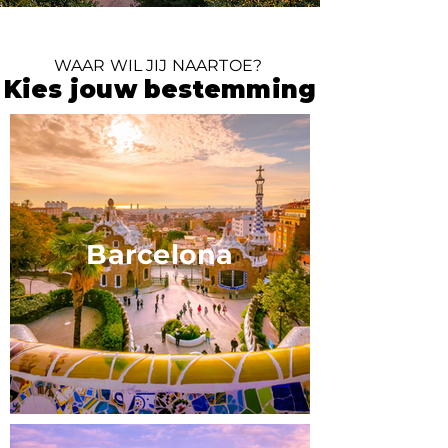
WAAR WIL JIJ NAARTOE?
Kies jouw bestemming
Barcelona