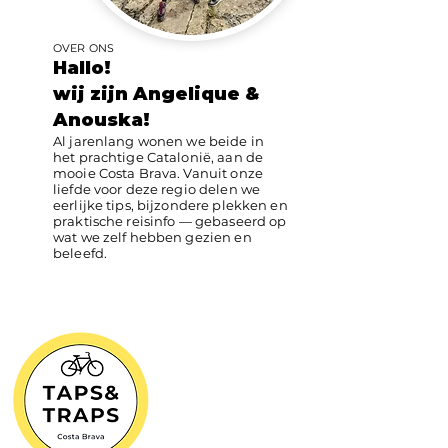
OVER ONS
Hallo!
wij zijn Angelique &
Anouska!
Al jarenlang wonen we beide in
het prachtige Catalonië, aan de
mooie Costa Brava. Vanuit onze
liefde voor deze regio delen we
eerlijke tips, bijzondere plekken en
praktische reisinfo — gebaseerd op
wat we zelf hebben gezien en
beleefd.