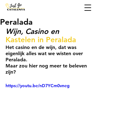
Peralada
Wijn, Casino en
Kastelen in Peralada
Het casino en de wijn, dat was 
eigenlijk alles wat we wisten over 
Peralada. 
Maar zou hier nog meer te beleven 
zijn?
https://youtu.be/nD7YCm0vneg