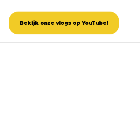
Bekijk onze vlogs op YouTube!