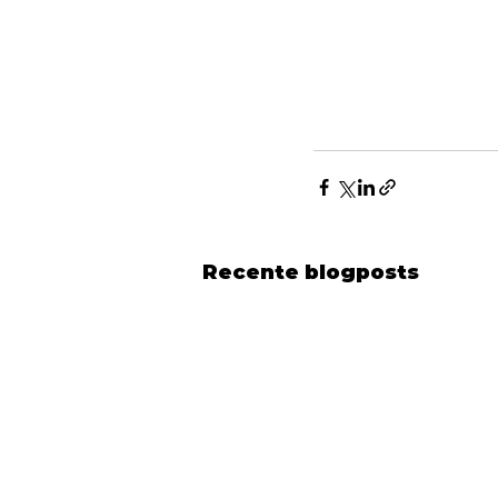
Recente blogposts