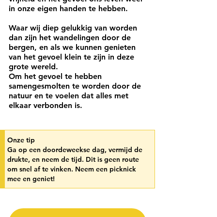
in onze eigen handen te hebben. 
Waar wij diep gelukkig van worden 
dan zijn het wandelingen door de 
bergen, en als we kunnen genieten 
van het gevoel klein te zijn in deze 
grote wereld. 
Om het gevoel te hebben 
samengesmolten te worden door de 
natuur en te voelen dat alles met 
elkaar verbonden is. 
Onze tip
Ga op een doordeweekse dag, vermijd de 
drukte, en neem de tijd. Dit is geen route 
om snel af te vinken. Neem een picknick 
mee en geniet! 