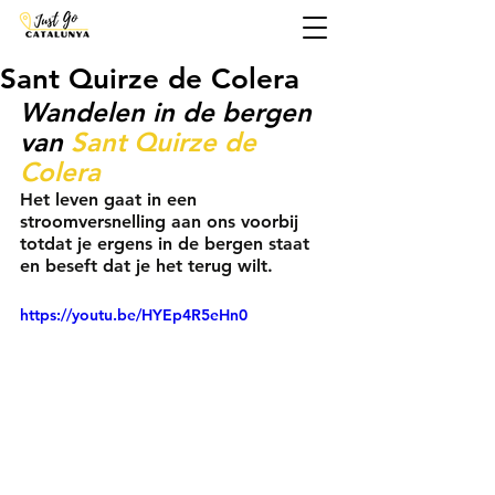
Sant Quirze de Colera
Wandelen in de bergen 
van 
Sant Quirze de 
Colera 
Het leven gaat in een 
stroomversnelling aan ons voorbij 
totdat je ergens in de bergen staat 
en beseft dat je het terug wilt.
https://youtu.be/HYEp4R5eHn0